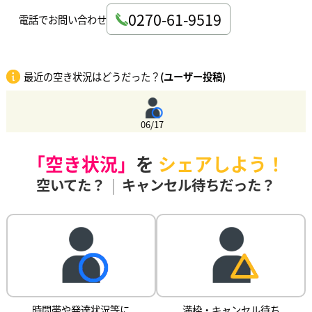
0270-61-9519
電話でお問い合わせ
最近の空き状況はどうだった？
(ユーザー投稿)
06/17
「空き状況」
を
シェアしよう！
空いてた？
|
キャンセル待ちだった？
時間帯や発達状況等に
満枠・キャンセル待ち