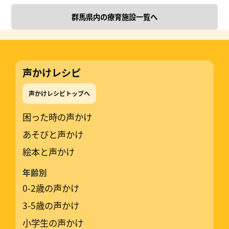
群馬県内の療育施設一覧へ
声かけレシピ
声かけレシピトップへ
困った時の声かけ
あそびと声かけ
絵本と声かけ
年齢別
0-2歳の声かけ
3-5歳の声かけ
小学生の声かけ