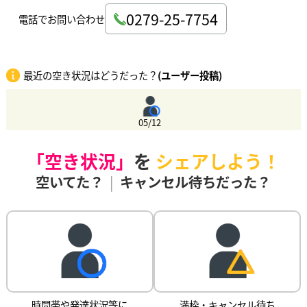
0279-25-7754
電話でお問い合わせ
最近の空き状況はどうだった？
(ユーザー投稿)
05/12
「空き状況」
を
シェアしよう！
空いてた？
|
キャンセル待ちだった？
時間帯や発達状況等に
満枠・キャンセル待ち