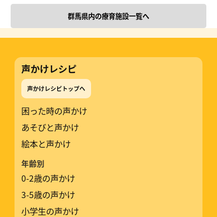
群馬県内の療育施設一覧へ
声かけレシピ
声かけレシピトップへ
困った時の声かけ
あそびと声かけ
絵本と声かけ
年齢別
0-2歳の声かけ
3-5歳の声かけ
小学生の声かけ