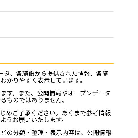
データ、各施設から提供された情報、各施
、わかりやすく表示しています。
ります。また、公開情報やオープンデータ
するものではありません。
かじめご了承ください。あくまで参考情報
ようお願いいたします。
などの分類・整理・表示内容は、公開情報