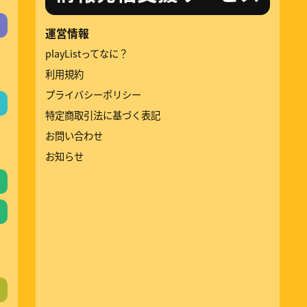
運営情報
playListってなに？
利用規約
プライバシーポリシー
特定商取引法に基づく表記
お問い合わせ
お知らせ