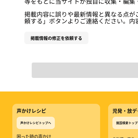
等をもとに当サイトが独自に収集・編集
掲載内容に誤りや最新情報と異なる点が
頼する」ボタンよりご連絡ください。内
掲載情報の修正を依頼する
声かけレシピ
児発・放デ
声かけレシピトップへ
施設検索トップ
困った時の声かけ