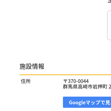
施設情報
住所
〒370-0044
群馬県高崎市岩押町
Googleマップで