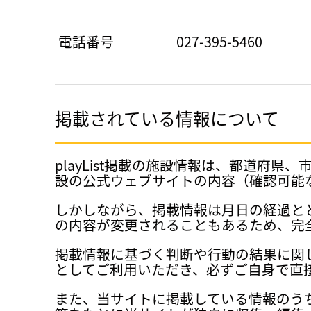
電話番号
027-395-5460
掲載されている情報について
playList掲載の施設情報は、都道
設の公式ウェブサイトの内容（確認可能
しかしながら、掲載情報は月日の経過と
の内容が変更されることもあるため、完
掲載情報に基づく判断や行動の結果に関
としてご利用いただき、必ずご自身で直
また、当サイトに掲載している情報のう