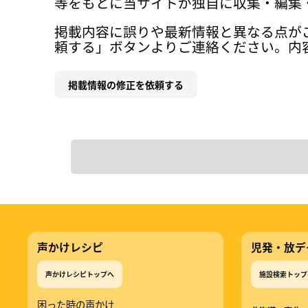
等をもとに当サイトが独自に収集・編集
掲載内容に誤りや最新情報と異なる点が
頼する」ボタンよりご連絡ください。内
掲載情報の修正を依頼する
声かけレシピ
児発・放デ
声かけレシピトップへ
施設検索トップ
困った時の声かけ