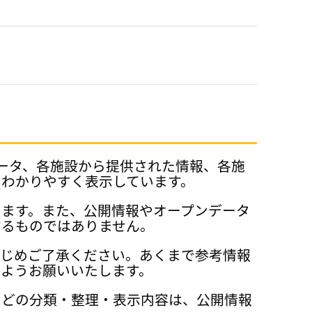
データ、各施設から提供された情報、各施
、わかりやすく表示しています。
ります。また、公開情報やオープンデータ
するものではありません。
かじめご了承ください。あくまで参考情報
ようお願いいたします。
などの分類・整理・表示内容は、公開情報