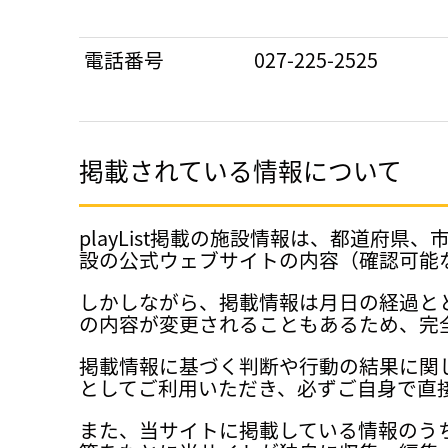
電話番号
027-225-2525
掲載されている情報について
playList掲載の施設情報は、都道
設の公式ウェブサイトの内容（確認可能
しかしながら、掲載情報は月日の経過と
の内容が変更されることもあるため、完
掲載情報に基づく判断や行動の結果に関
としてご利用いただき、必ずご自身で直
また、当サイトに掲載している情報のう