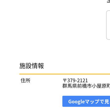
施設情報
住所
〒379-2121
群馬県前橋市小屋原
Googleマップで