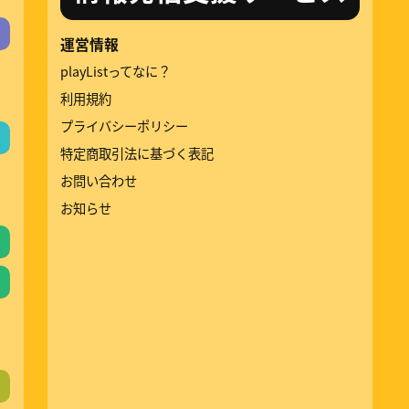
運営情報
playListってなに？
利用規約
プライバシーポリシー
特定商取引法に基づく表記
お問い合わせ
お知らせ