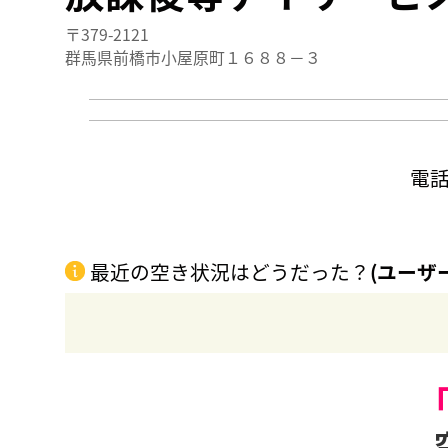
〒379-2121
群馬県前橋市小屋原町１６８８－３
電
最近の空き状況はどうだった？
(ユーザ