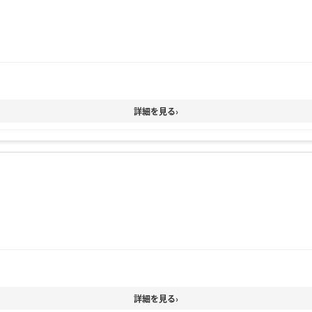
詳細を見る
›
詳細を見る
›