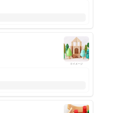
※イメージ