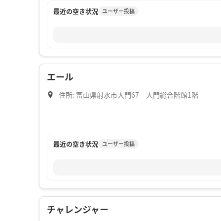
最近の空き状況
ユーザー投稿
エール
住所: 富山県射水市大門67 大門総合階館1階
最近の空き状況
ユーザー投稿
チャレンジャー