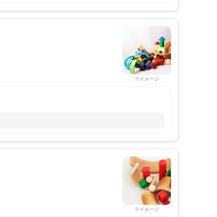
※イメージ
※イメージ