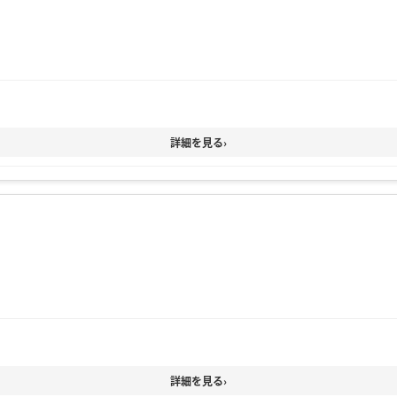
詳細を見る
›
詳細を見る
›