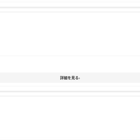
詳細を見る
›