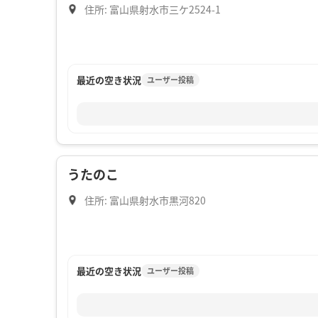
住所: 富山県射水市三ケ2524-1
最近の空き状況
ユーザー投稿
うたのこ
住所: 富山県射水市黒河820
最近の空き状況
ユーザー投稿