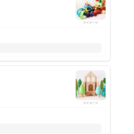
※イメージ
※イメージ