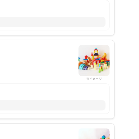
※イメージ