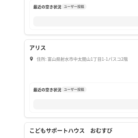
最近の空き状況
ユーザー投稿
アリス
住所: 富山県射水市中太閤山1丁目1-1パスコ2階
最近の空き状況
ユーザー投稿
こどもサポートハウス おむすび