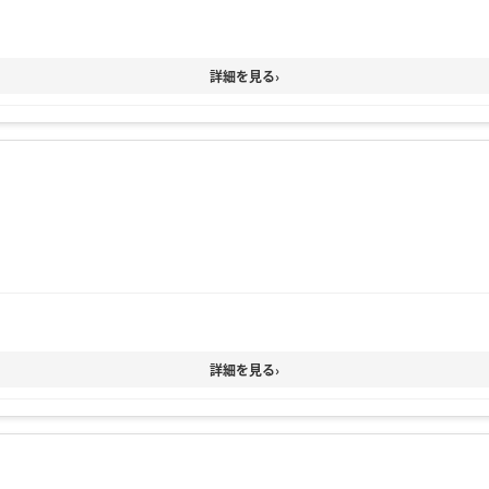
詳細を見る
›
詳細を見る
›