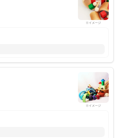
※イメージ
※イメージ