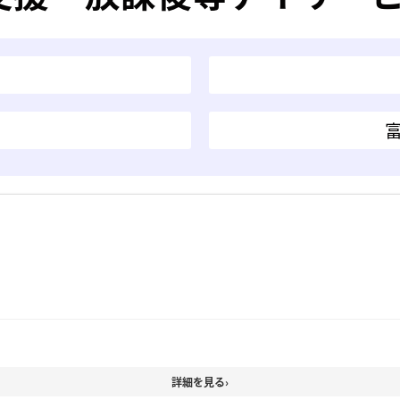
詳細を見る
›