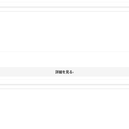
詳細を見る
›