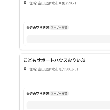
住所: 富山県射水市戸破2596-1
最近の空き状況
ユーザー投稿
こどもサポートハウスおりいぶ
住所: 富山県射水市黒河5061-51
最近の空き状況
ユーザー投稿