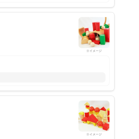
※イメージ
※イメージ