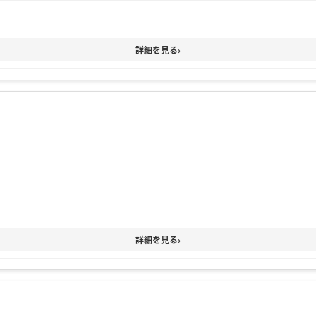
詳細を見る
›
詳細を見る
›