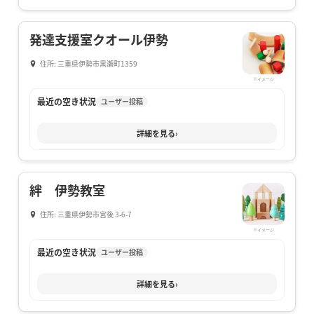
発達支援室クオール伊勢
住所: 三重県伊勢市黒瀬町1359
※イメージ
最近の空き状況
ユーザー投稿
詳細を見る
›
絆 伊勢教室
住所: 三重県伊勢市宮後 3-6-7
※イメージ
最近の空き状況
ユーザー投稿
詳細を見る
›