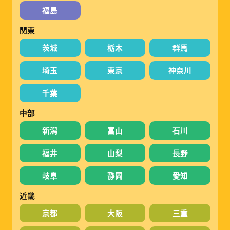
福島
関東
茨城
栃木
群馬
埼玉
東京
神奈川
千葉
中部
新潟
富山
石川
福井
山梨
長野
岐阜
静岡
愛知
近畿
京都
大阪
三重