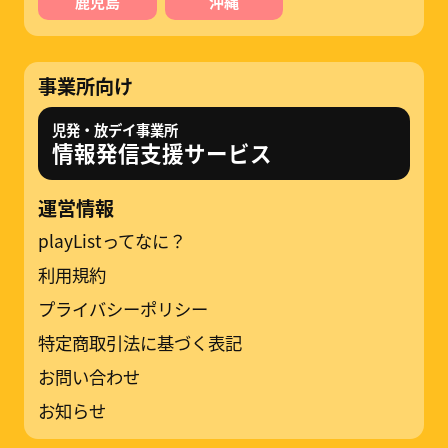
鹿児島
沖縄
事業所向け
児発・放デイ事業所
情報発信支援サービス
運営情報
playListってなに？
利用規約
プライバシーポリシー
特定商取引法に基づく表記
お問い合わせ
お知らせ