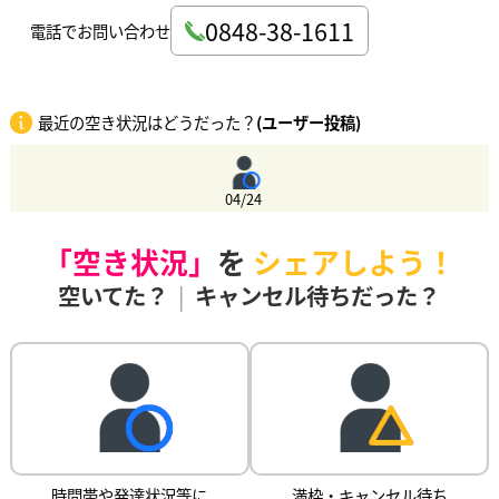
0848-38-1611
電話でお問い合わせ
最近の空き状況はどうだった？
(ユーザー投稿)
04/24
「空き状況」
を
シェアしよう！
空いてた？
|
キャンセル待ちだった？
時間帯や発達状況等に
満枠・キャンセル待ち