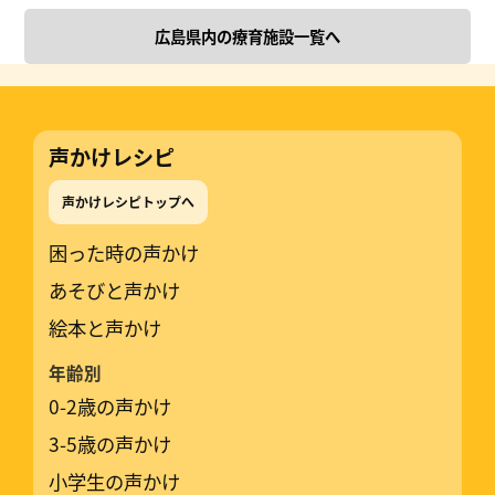
広島県内の療育施設一覧へ
声かけレシピ
声かけレシピトップへ
困った時の声かけ
あそびと声かけ
絵本と声かけ
年齢別
0-2歳の声かけ
3-5歳の声かけ
小学生の声かけ