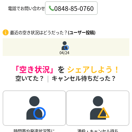
0848-85-0760
電話でお問い合わせ
最近の空き状況はどうだった？
(ユーザー投稿)
04/24
「空き状況」
を
シェアしよう！
空いてた？
|
キャンセル待ちだった？
時間帯や発達状況等に
満枠・キャンセル待ち