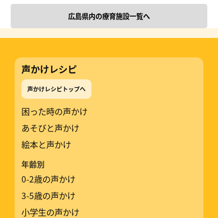
広島県内の療育施設一覧へ
声かけレシピ
声かけレシピトップへ
困った時の声かけ
あそびと声かけ
絵本と声かけ
年齢別
0-2歳の声かけ
3-5歳の声かけ
小学生の声かけ