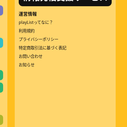
運営情報
playListってなに？
利用規約
プライバシーポリシー
特定商取引法に基づく表記
お問い合わせ
お知らせ