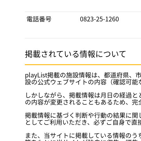
電話番号
0823-25-1260
掲載されている情報について
playList掲載の施設情報は、都道
設の公式ウェブサイトの内容（確認可能
しかしながら、掲載情報は月日の経過と
の内容が変更されることもあるため、完
掲載情報に基づく判断や行動の結果に関
としてご利用いただき、必ずご自身で直
また、当サイトに掲載している情報のう