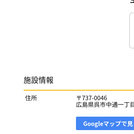
施設情報
住所
〒737-0046
広島県呉市中通一丁
Googleマップで