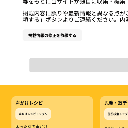
等をもとに当サイトが独自に収集・編集
掲載内容に誤りや最新情報と異なる点が
頼する」ボタンよりご連絡ください。内
掲載情報の修正を依頼する
声かけレシピ
児発・放デ
声かけレシピトップへ
施設検索トップ
困った時の声かけ