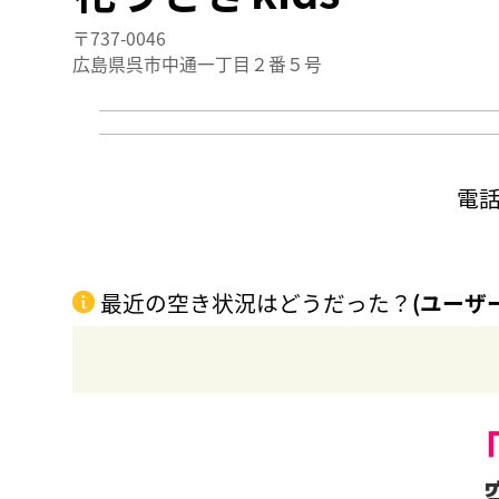
〒737-0046
広島県呉市中通一丁目２番５号
電
最近の空き状況はどうだった？
(ユーザ