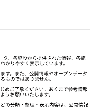
データ、各施設から提供された情報、各施
、わかりやすく表示しています。
ります。また、公開情報やオープンデータ
するものではありません。
かじめご了承ください。あくまで参考情報
ようお願いいたします。
などの分類・整理・表示内容は、公開情報