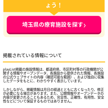
ょう！
›
埼玉県の療育施設を探す
掲載されている情報について
playList掲載の施設情報は、都道府県、市区町村等の行政機関が公
開する情報やオープンデータ、各施設から提供された情報、各施設
の公式ウェブサイトの内容（確認可能な範囲）、および独自に収集
したデータをもとに、わかりやすく表示しています。
しかしながら、掲載情報は月日の経過とともに古くなったり、修正
が必要になる場合があります。また、公開情報やオープンデータの
内容が変更されることもあるため、完全性、正確性、有用性、安全
性などについて保証するものではありません。