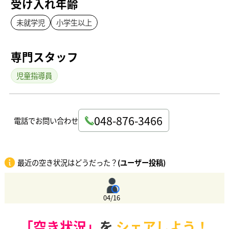
受け入れ年齢
未就学児
小学生以上
専門スタッフ
児童指導員
048-876-3466
電話でお問い合わせ
最近の空き状況はどうだった？
(ユーザー投稿)
04/16
「空き状況」
を
シェアしよう！