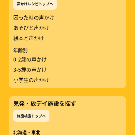
声かけレシピトップへ
困った時の声かけ
あそびと声かけ
絵本と声かけ
年齢別
0-2歳の声かけ
3-5歳の声かけ
小学生の声かけ
児発・放デイ施設を探す
施設検索トップへ
北海道・東北