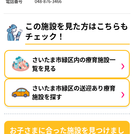
電話番号
048-876-3466
この施設を見た方はこちらも
チェック！
›
さいたま市緑区内の療育施設一
覧を見る
›
さいたま市緑区の送迎あり療育
施設を探す
お子さまに合った施設を見つけまし