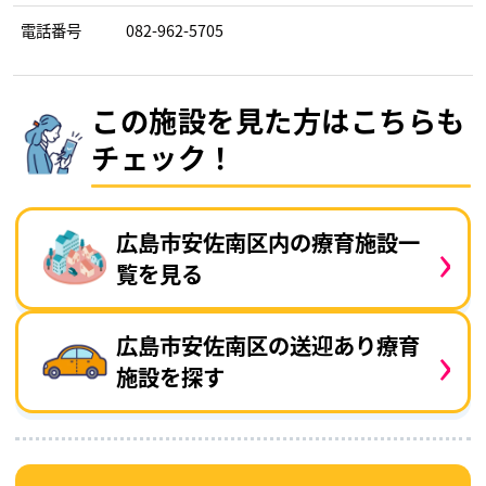
電話番号
082-962-5705
この施設を見た方はこちらも
チェック！
›
広島市安佐南区内の療育施設一
覧を見る
›
広島市安佐南区の送迎あり療育
施設を探す