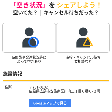
「空き状況」
を
シェアしよう！
空いてた？
|
キャンセル待ちだった？
時間帯や発達状況等に
満枠・キャンセル待ち
よって空きあり
要相談など
施設情報
住所
〒731-0102
広島県広島市安佐南区川内三丁目６番６-２号
Googleマップで見る