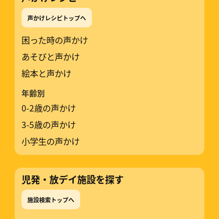
声かけレシピトップへ
困った時の声かけ
あそびと声かけ
絵本と声かけ
年齢別
0-2歳の声かけ
3-5歳の声かけ
小学生の声かけ
児発・放デイ施設を探す
施設検索トップへ