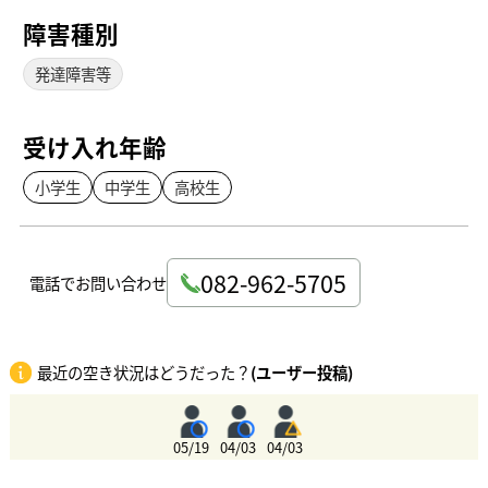
障害種別
発達障害等
受け入れ年齢
小学生
中学生
高校生
082-962-5705
電話でお問い合わせ
最近の空き状況はどうだった？
(ユーザー投稿)
05/19
04/03
04/03