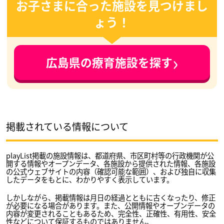
お子さまに合った施設を見つけまし
ょう！
›
広島県の療育施設を探す
掲載されている情報について
playList掲載の施設情報は、都道府県、市区町村等の行政機関が公
開する情報やオープンデータ、各施設から提供された情報、各施設
の公式ウェブサイトの内容（確認可能な範囲）、および独自に収集
したデータをもとに、わかりやすく表示しています。
しかしながら、掲載情報は月日の経過とともに古くなったり、修正
が必要になる場合があります。また、公開情報やオープンデータの
内容が変更されることもあるため、完全性、正確性、有用性、安全
性などについて保証するものではありません。