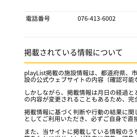
電話番号
076-413-6002
掲載されている情報について
playList掲載の施設情報は、都道
設の公式ウェブサイトの内容（確認可能
しかしながら、掲載情報は月日の経過と
の内容が変更されることもあるため、完
掲載情報に基づく判断や行動の結果に関
としてご利用いただき、必ずご自身で直
また、当サイトに掲載している情報のう