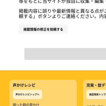
等をもとに当サイトが独自に収集・編集
掲載内容に誤りや最新情報と異なる点が
頼する」ボタンよりご連絡ください。内
掲載情報の修正を依頼する
声かけレシピ
児発・放デ
声かけレシピトップへ
施設検索トップ
困った時の声かけ