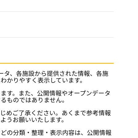
データ、各施設から提供された情報、各施
、わかりやすく表示しています。
ります。また、公開情報やオープンデータ
するものではありません。
かじめご了承ください。あくまで参考情報
ようお願いいたします。
などの分類・整理・表示内容は、公開情報