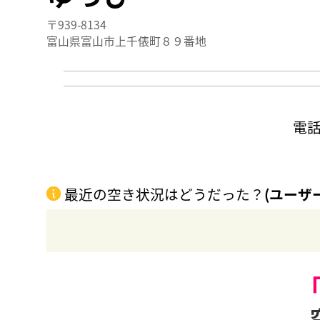
〒939-8134
富山県富山市上千俵町８９番地
電
最近の空き状況はどうだった？
(ユーザ