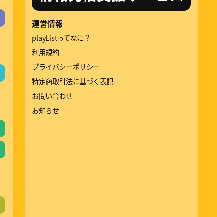
運営情報
playListってなに？
利用規約
プライバシーポリシー
特定商取引法に基づく表記
お問い合わせ
お知らせ