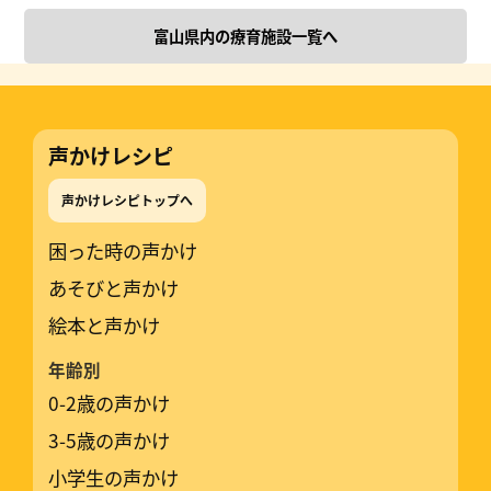
富山県内の療育施設一覧へ
声かけレシピ
声かけレシピトップへ
困った時の声かけ
あそびと声かけ
絵本と声かけ
年齢別
0-2歳の声かけ
3-5歳の声かけ
小学生の声かけ