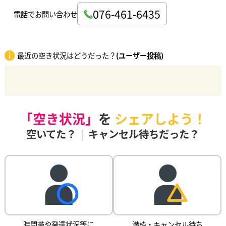
076-461-6435
電話でお問い合わせ
最近の空き状況はどうだった？
(ユーザー投稿)
「空き状況」
を
シェアしよう！
空いてた？
|
キャンセル待ちだった？
時間帯や発達状況等に
満枠・キャンセル待ち