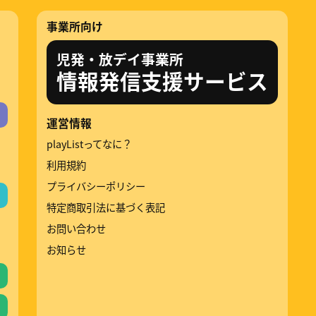
事業所向け
児発・放デイ事業所
情報発信支援サービス
運営情報
playListってなに？
利用規約
プライバシーポリシー
特定商取引法に基づく表記
お問い合わせ
お知らせ