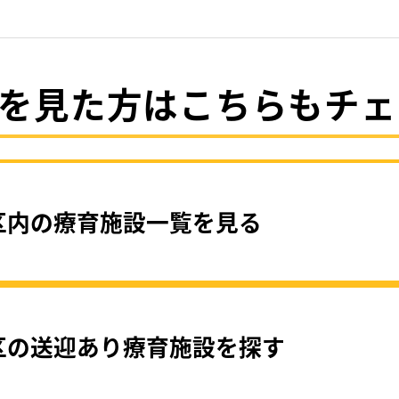
を見た方はこちらもチェ
区内の療育施設一覧を見る
区の送迎あり療育施設を探す