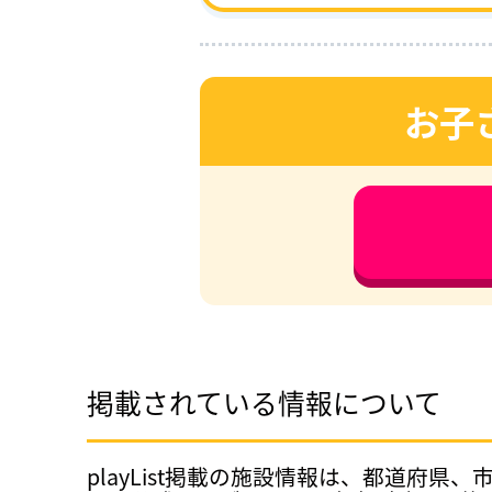
お子
掲載されている情報について
playList掲載の施設情報は、都道