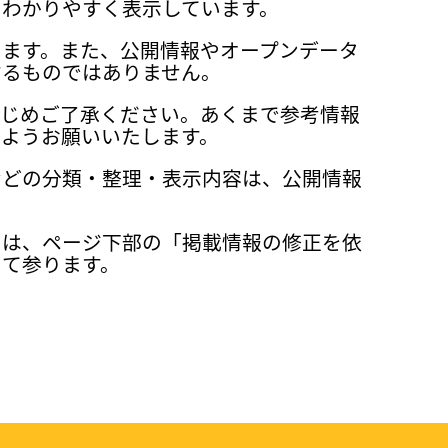
、わかりやすく表示しています。
ります。また、公開情報やオープンデータ
するものではありません。
かじめご了承ください。あくまで参考情報
ようお願いいたします。
などの分類・整理・表示内容は、公開情報
ては、ページ下部の「掲載情報の修正を依
って参ります。