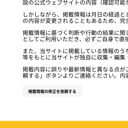
設の公式ウェブサイトの内容（確認可能
しかしながら、掲載情報は月日の経過と
の内容が変更されることもあるため、完
掲載情報に基づく判断や行動の結果に関
としてご利用いただき、必ずご自身で直
また、当サイトに掲載している情報のう
等をもとに当サイトが独自に収集・編集
掲載内容に誤りや最新情報と異なる点が
頼する」ボタンよりご連絡ください。内
掲載情報の修正を依頼する