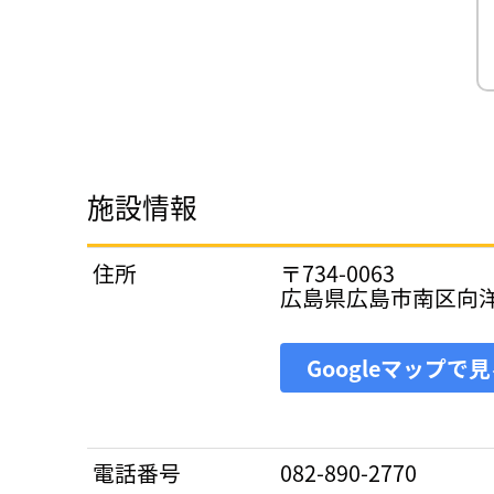
施設情報
住所
〒734-0063
広島県広島市南区向
Googleマップで
電話番号
082-890-2770