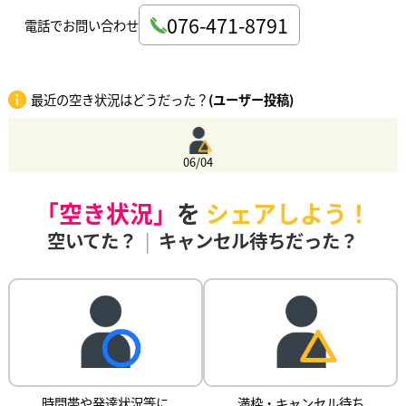
076-471-8791
電話でお問い合わせ
最近の空き状況はどうだった？
(ユーザー投稿)
06/04
「空き状況」
を
シェアしよう！
空いてた？
|
キャンセル待ちだった？
時間帯や発達状況等に
満枠・キャンセル待ち