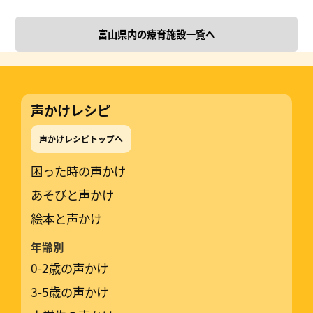
富山県内の療育施設一覧へ
声かけレシピ
声かけレシピトップへ
困った時の声かけ
あそびと声かけ
絵本と声かけ
年齢別
0-2歳の声かけ
3-5歳の声かけ