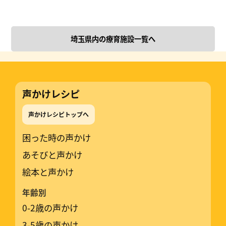
埼玉県内の療育施設一覧へ
声かけレシピ
声かけレシピトップへ
困った時の声かけ
あそびと声かけ
絵本と声かけ
年齢別
0-2歳の声かけ
3-5歳の声かけ