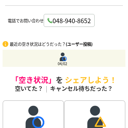
048-940-8652
電話でお問い合わせ
最近の空き状況はどうだった？
(ユーザー投稿)
04/02
「空き状況」
を
シェアしよう！
空いてた？
|
キャンセル待ちだった？