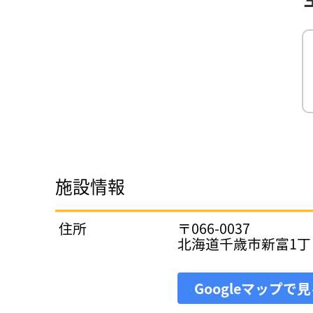
施設情報
住所
〒066-0037
北海道千歳市新富1丁目
Googleマップで