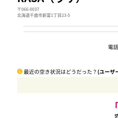
〒066-0037
北海道千歳市新富1丁目23-5
電
最近の空き状況はどうだった？
(ユーザ