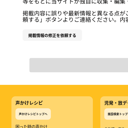
等をもとに当サイトが独自に収集・編集
掲載内容に誤りや最新情報と異なる点が
頼する」ボタンよりご連絡ください。内
掲載情報の修正を依頼する
声かけレシピ
児発・放デ
声かけレシピトップへ
施設検索トップ
困った時の声かけ