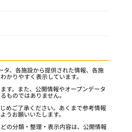
データ、各施設から提供された情報、各施
、わかりやすく表示しています。
ります。また、公開情報やオープンデータ
するものではありません。
かじめご了承ください。あくまで参考情報
ようお願いいたします。
などの分類・整理・表示内容は、公開情報