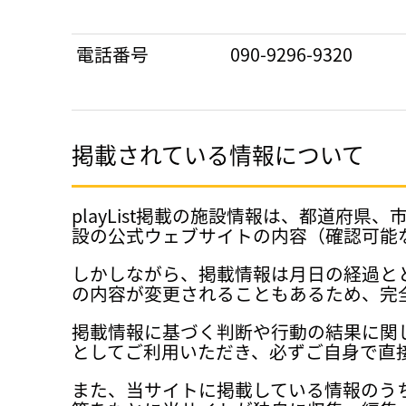
電話番号
090-9296-9320
掲載されている情報について
playList掲載の施設情報は、都道
設の公式ウェブサイトの内容（確認可能
しかしながら、掲載情報は月日の経過と
の内容が変更されることもあるため、完
掲載情報に基づく判断や行動の結果に関
としてご利用いただき、必ずご自身で直
また、当サイトに掲載している情報のう