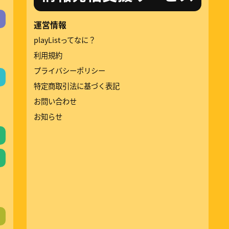
運営情報
playListってなに？
利用規約
プライバシーポリシー
特定商取引法に基づく表記
お問い合わせ
お知らせ