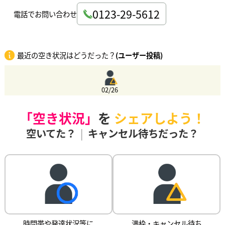
0123-29-5612
電話でお問い合わせ
最近の空き状況はどうだった？
(ユーザー投稿)
02/26
「空き状況」
を
シェアしよう！
空いてた？
|
キャンセル待ちだった？
時間帯や発達状況等に
満枠・キャンセル待ち