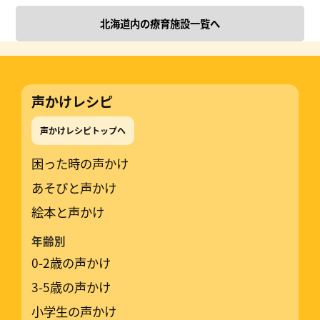
北海道内の療育施設一覧へ
声かけレシピ
声かけレシピトップへ
困った時の声かけ
あそびと声かけ
絵本と声かけ
年齢別
0-2歳の声かけ
3-5歳の声かけ
小学生の声かけ