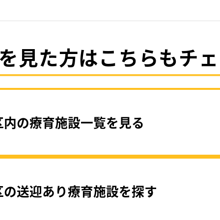
を見た方はこちらもチェ
区内の療育施設一覧を見る
区の送迎あり療育施設を探す