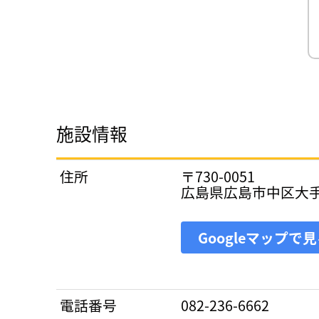
施設情報
住所
〒730-0051
広島県広島市中区大
Googleマップで
電話番号
082-236-6662