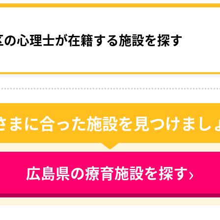
区の心理士が在籍する施設を探す
さまに合った施設を見つけまし
›
広島県の療育施設を探す