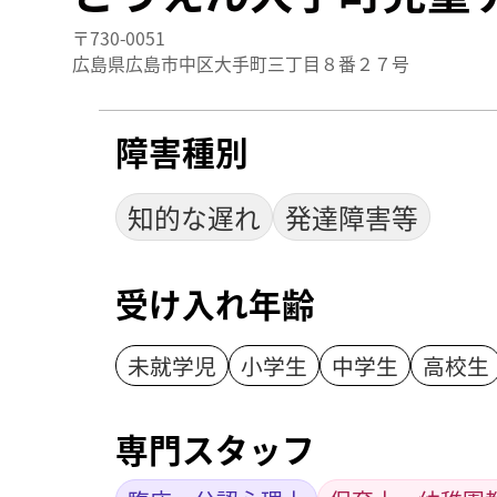
〒730-0051
広島県広島市中区大手町三丁目８番２７号
障害種別
知的な遅れ
発達障害等
受け入れ年齢
未就学児
小学生
中学生
高校生
専門スタッフ