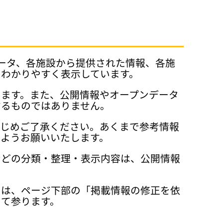
データ、各施設から提供された情報、各施
、わかりやすく表示しています。
ります。また、公開情報やオープンデータ
するものではありません。
かじめご了承ください。あくまで参考情報
ようお願いいたします。
などの分類・整理・表示内容は、公開情報
ては、ページ下部の「掲載情報の修正を依
って参ります。