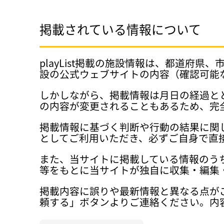
掲載されている情報について
playList掲載の施設情報は、都道
設の公式ウェブサイトの内容（確認可能
しかしながら、掲載情報は月日の経過と
の内容が変更されることもあるため、完
掲載情報に基づく判断や行動の結果に関
としてご利用いただき、必ずご自身で直
また、当サイトに掲載している情報のう
等をもとに当サイトが独自に収集・編集
掲載内容に誤りや最新情報と異なる点が
頼する」ボタンよりご連絡ください。内