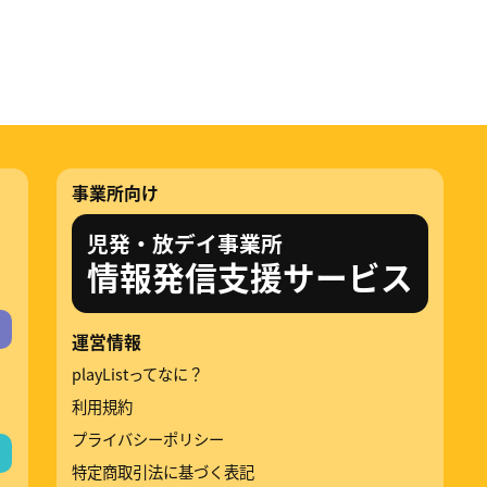
事業所向け
児発・放デイ事業所
情報発信支援サービス
運営情報
playListってなに？
利用規約
プライバシーポリシー
特定商取引法に基づく表記