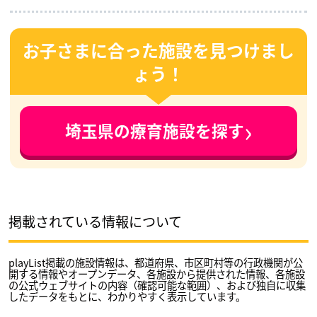
お子さまに合った施設を見つけまし
ょう！
›
埼玉県の療育施設を探す
掲載されている情報について
playList掲載の施設情報は、都道府県、市区町村等の行政機関が公
開する情報やオープンデータ、各施設から提供された情報、各施設
の公式ウェブサイトの内容（確認可能な範囲）、および独自に収集
したデータをもとに、わかりやすく表示しています。