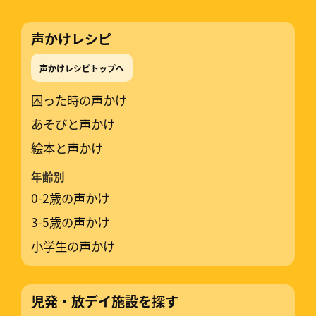
声かけレシピ
声かけレシピトップへ
困った時の声かけ
あそびと声かけ
絵本と声かけ
年齢別
0-2歳の声かけ
3-5歳の声かけ
小学生の声かけ
児発・放デイ施設を探す