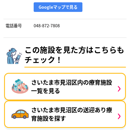
Googleマップで見る
電話番号
048-872-7808
この施設を見た方はこちらも
チェック！
›
さいたま市見沼区内の療育施設
一覧を見る
›
さいたま市見沼区の送迎あり療
育施設を探す