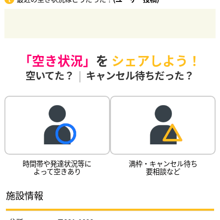
「空き状況」
を
シェアしよう！
空いてた？
|
キャンセル待ちだった？
時間帯や発達状況等に
満枠・キャンセル待ち
よって空きあり
要相談など
施設情報