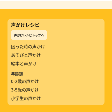
声かけレシピ
声かけレシピトップへ
困った時の声かけ
あそびと声かけ
絵本と声かけ
年齢別
0-2歳の声かけ
3-5歳の声かけ
小学生の声かけ