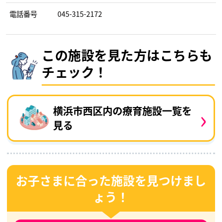
電話番号
045-315-2172
この施設を見た方はこちらも
チェック！
›
横浜市西区内の療育施設一覧を
見る
お子さまに合った施設を見つけまし
ょう！