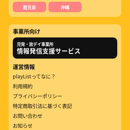
鹿児島
沖縄
事業所向け
児発・放デイ事業所
情報発信支援サービス
運営情報
playListってなに？
利用規約
プライバシーポリシー
特定商取引法に基づく表記
お問い合わせ
お知らせ