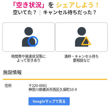
「空き状況」
を
シェアしよう！
空いてた？
|
キャンセル待ちだった？
時間帯や発達状況等に
満枠・キャンセル待ち
よって空きあり
要相談など
施設情報
住所
〒220-0061
神奈川県横浜市西区久保町10-9
Googleマップで見る