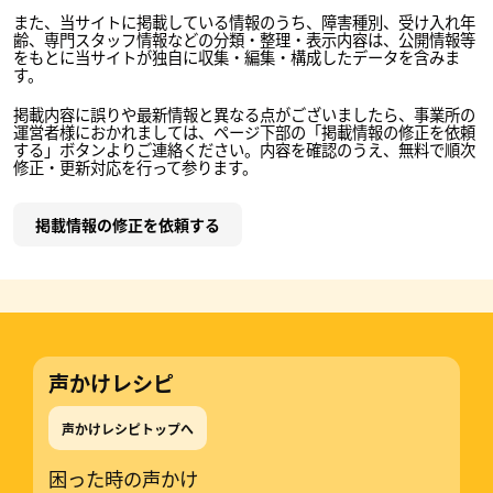
また、当サイトに掲載している情報のうち、障害種別、受け入れ年
齢、専門スタッフ情報などの分類・整理・表示内容は、公開情報等
をもとに当サイトが独自に収集・編集・構成したデータを含みま
す。
掲載内容に誤りや最新情報と異なる点がございましたら、事業所の
運営者様におかれましては、ページ下部の「掲載情報の修正を依頼
する」ボタンよりご連絡ください。内容を確認のうえ、無料で順次
修正・更新対応を行って参ります。
掲載情報の修正を依頼する
声かけレシピ
声かけレシピトップへ
困った時の声かけ