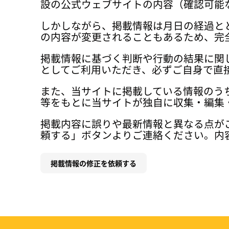
設の公式ウェブサイトの内容（確認可能
しかしながら、掲載情報は月日の経過と
の内容が変更されることもあるため、完
掲載情報に基づく判断や行動の結果に関
としてご利用いただき、必ずご自身で直
また、当サイトに掲載している情報のう
等をもとに当サイトが独自に収集・編集
掲載内容に誤りや最新情報と異なる点が
頼する」ボタンよりご連絡ください。内
掲載情報の修正を依頼する