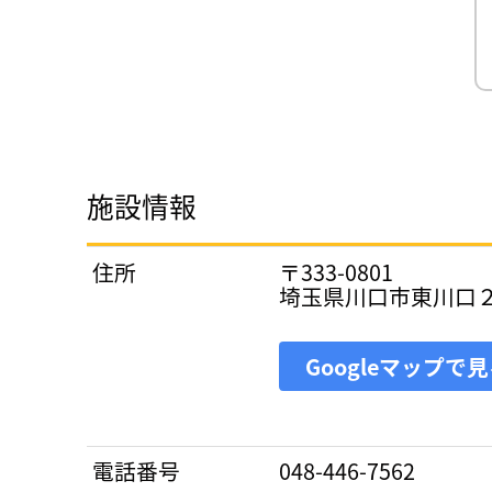
施設情報
住所
〒333-0801
埼玉県川口市東川口
Googleマップで
電話番号
048-446-7562