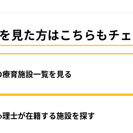
を見た方はこちらもチェ
の療育施設一覧を見る
心理士が在籍する施設を探す