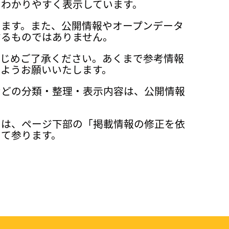
、わかりやすく表示しています。
ります。また、公開情報やオープンデータ
するものではありません。
かじめご了承ください。あくまで参考情報
ようお願いいたします。
などの分類・整理・表示内容は、公開情報
ては、ページ下部の「掲載情報の修正を依
って参ります。