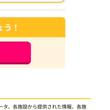
ょう！
データ、各施設から提供された情報、各施