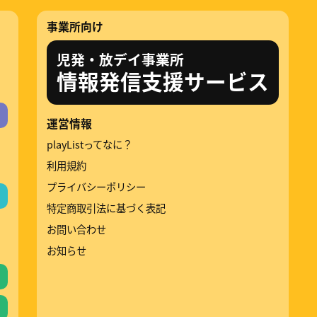
事業所向け
児発・放デイ事業所
情報発信支援サービス
運営情報
playListってなに？
利用規約
プライバシーポリシー
特定商取引法に基づく表記
お問い合わせ
お知らせ