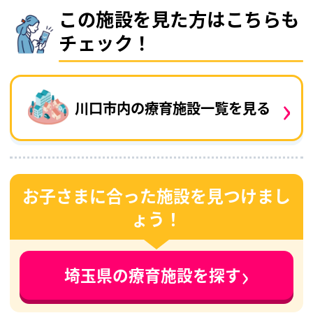
この施設を見た方はこちらも
チェック！
›
川口市内の療育施設一覧を見る
お子さまに合った施設を見つけまし
ょう！
›
埼玉県の療育施設を探す