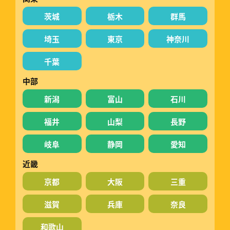
茨城
栃木
群馬
埼玉
東京
神奈川
千葉
中部
新潟
富山
石川
福井
山梨
長野
岐阜
静岡
愛知
近畿
京都
大阪
三重
滋賀
兵庫
奈良
和歌山