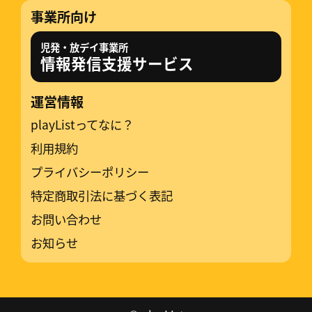
事業所向け
児発・放デイ事業所
情報発信支援サービス
運営情報
playListってなに？
利用規約
プライバシーポリシー
特定商取引法に基づく表記
お問い合わせ
お知らせ