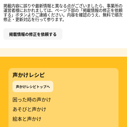
掲載内容に誤りや最新情報と異なる点がございましたら、事業所の
運営者様におかれましては、ページ下部の「掲載情報の修正を依頼
する」ボタンよりご連絡ください。内容を確認のうえ、無料で順次
修正・更新対応を行って参ります。
掲載情報の修正を依頼する
声かけレシピ
声かけレシピトップへ
困った時の声かけ
あそびと声かけ
絵本と声かけ