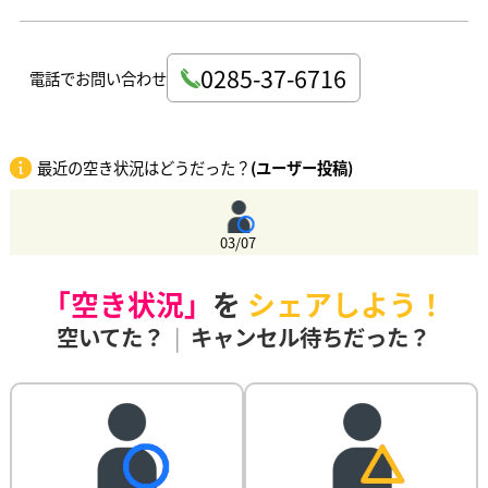
0285-37-6716
電話でお問い合わせ
最近の空き状況はどうだった？
(ユーザー投稿)
03/07
「空き状況」
を
シェアしよう！
空いてた？
|
キャンセル待ちだった？