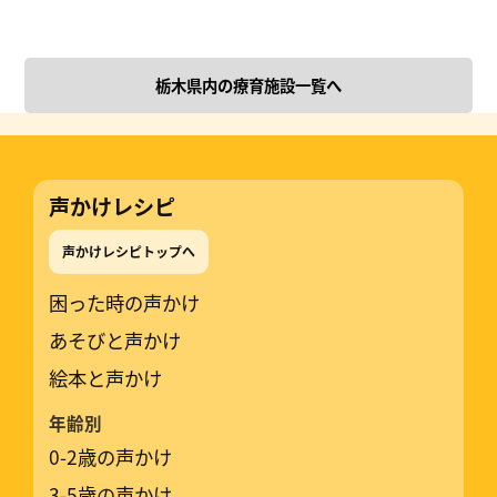
栃木県内の療育施設一覧へ
声かけレシピ
声かけレシピトップへ
困った時の声かけ
あそびと声かけ
絵本と声かけ
年齢別
0-2歳の声かけ
3-5歳の声かけ