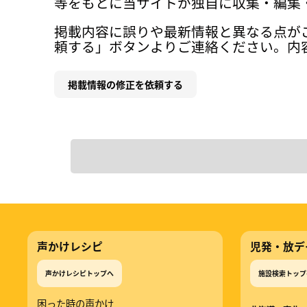
等をもとに当サイトが独自に収集・編集
掲載内容に誤りや最新情報と異なる点が
頼する」ボタンよりご連絡ください。内
掲載情報の修正を依頼する
声かけレシピ
児発・放デ
声かけレシピトップへ
施設検索トップ
困った時の声かけ