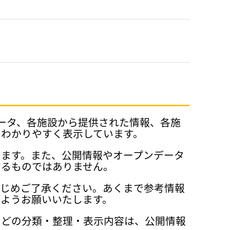
データ、各施設から提供された情報、各施
、わかりやすく表示しています。
ります。また、公開情報やオープンデータ
するものではありません。
かじめご了承ください。あくまで参考情報
ようお願いいたします。
などの分類・整理・表示内容は、公開情報