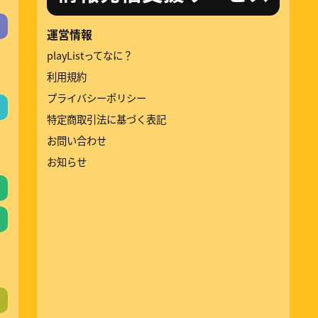
運営情報
playListってなに？
利用規約
プライバシーポリシー
特定商取引法に基づく表記
お問い合わせ
お知らせ