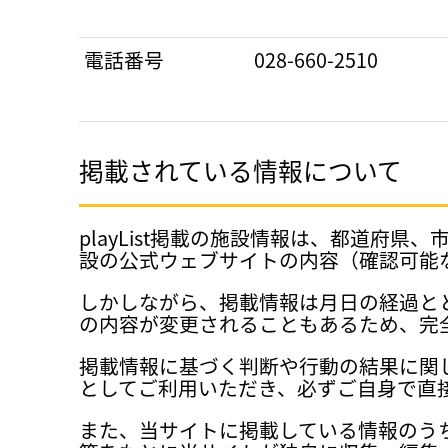
電話番号
028-660-2510
掲載されている情報について
playList掲載の施設情報は、都道
設の公式ウェブサイトの内容（確認可能
しかしながら、掲載情報は月日の経過と
の内容が変更されることもあるため、完
掲載情報に基づく判断や行動の結果に関
としてご利用いただき、必ずご自身で直
また、当サイトに掲載している情報のう