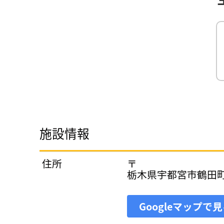
施設情報
住所
〒
栃木県宇都宮市鶴田
Googleマップで