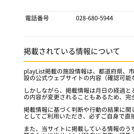
電話番号
028-680-5944
掲載されている情報について
playList掲載の施設情報は、都道
設の公式ウェブサイトの内容（確認可能
しかしながら、掲載情報は月日の経過と
の内容が変更されることもあるため、完
掲載情報に基づく判断や行動の結果に関
としてご利用いただき、必ずご自身で直
また、当サイトに掲載している情報のう