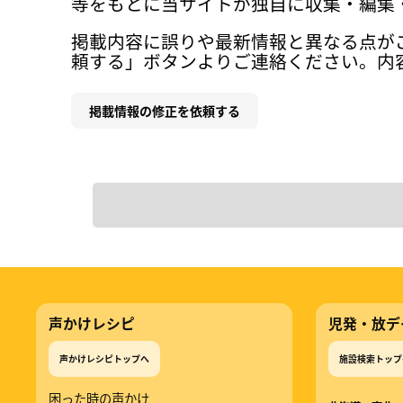
等をもとに当サイトが独自に収集・編集
掲載内容に誤りや最新情報と異なる点が
頼する」ボタンよりご連絡ください。内
掲載情報の修正を依頼する
声かけレシピ
児発・放デ
声かけレシピトップへ
施設検索トップ
困った時の声かけ