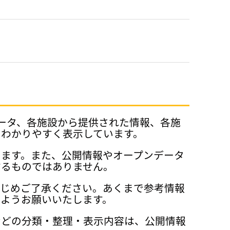
データ、各施設から提供された情報、各施
、わかりやすく表示しています。
ります。また、公開情報やオープンデータ
するものではありません。
かじめご了承ください。あくまで参考情報
ようお願いいたします。
などの分類・整理・表示内容は、公開情報