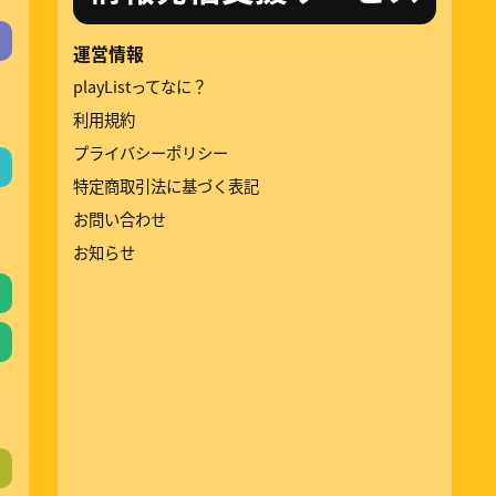
運営情報
playListってなに？
利用規約
プライバシーポリシー
特定商取引法に基づく表記
お問い合わせ
お知らせ