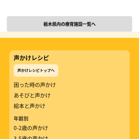
栃木県内の療育施設一覧へ
声かけレシピ
声かけレシピトップへ
困った時の声かけ
あそびと声かけ
絵本と声かけ
年齢別
0-2歳の声かけ
3-5歳の声かけ