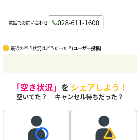
028-611-1600
電話でお問い合わせ
最近の空き状況はどうだった？
(ユーザー投稿)
「空き状況」
を
シェアしよう！
空いてた？
|
キャンセル待ちだった？