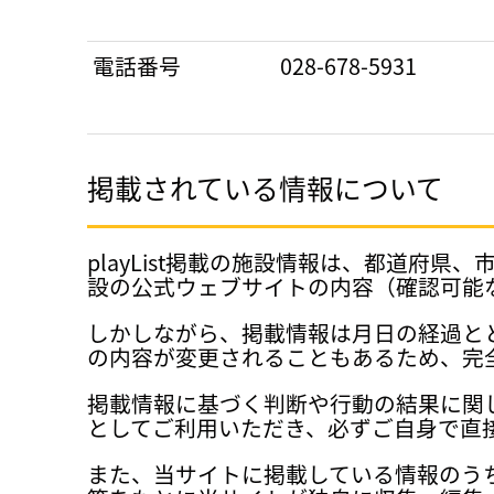
電話番号
028-678-5931
掲載されている情報について
playList掲載の施設情報は、都道
設の公式ウェブサイトの内容（確認可能
しかしながら、掲載情報は月日の経過と
の内容が変更されることもあるため、完
掲載情報に基づく判断や行動の結果に関
としてご利用いただき、必ずご自身で直
また、当サイトに掲載している情報のう