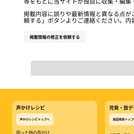
等をもとに当サイトが独自に収集・編集
掲載内容に誤りや最新情報と異なる点が
頼する」ボタンよりご連絡ください。内
掲載情報の修正を依頼する
声かけレシピ
児発・放デ
声かけレシピトップへ
施設検索トップ
困った時の声かけ