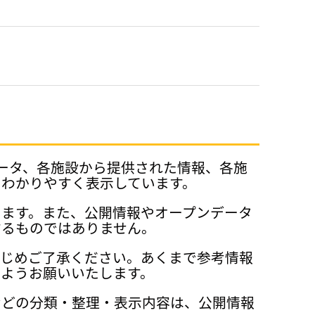
データ、各施設から提供された情報、各施
、わかりやすく表示しています。
ります。また、公開情報やオープンデータ
するものではありません。
かじめご了承ください。あくまで参考情報
ようお願いいたします。
などの分類・整理・表示内容は、公開情報