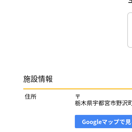
施設情報
住所
〒
栃木県宇都宮市野沢
Googleマップで