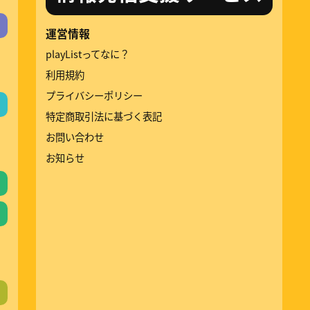
運営情報
playListってなに？
利用規約
プライバシーポリシー
特定商取引法に基づく表記
お問い合わせ
お知らせ