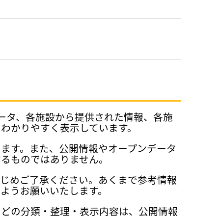
データ、各施設から提供された情報、各施
、わかりやすく表示しています。
ります。また、公開情報やオープンデータ
するものではありません。
かじめご了承ください。あくまで参考情報
ようお願いいたします。
などの分類・整理・表示内容は、公開情報