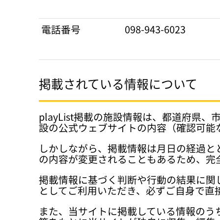
電話番号
098-943-6023
掲載されている情報について
playList掲載の施設情報は、都道
設の公式ウェブサイトの内容（確認可能
しかしながら、掲載情報は月日の経過と
の内容が変更されることもあるため、完
掲載情報に基づく判断や行動の結果に関
としてご利用いただき、必ずご自身で直
また、当サイトに掲載している情報のう