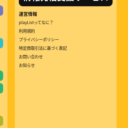
運営情報
playListってなに？
利用規約
プライバシーポリシー
特定商取引法に基づく表記
お問い合わせ
お知らせ