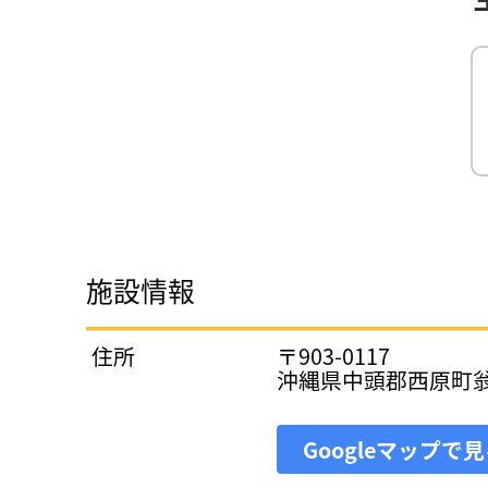
施設情報
住所
〒903-0117
沖縄県中頭郡西原町翁
Googleマップで