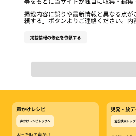
等をもとに当サイトが独自に収集・編集
掲載内容に誤りや最新情報と異なる点が
頼する」ボタンよりご連絡ください。内
掲載情報の修正を依頼する
声かけレシピ
児発・放デ
声かけレシピトップへ
施設検索トップ
困った時の声かけ