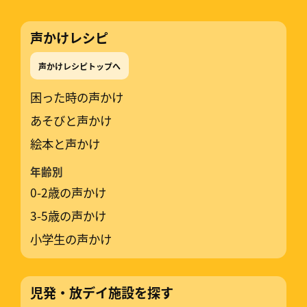
声かけレシピ
声かけレシピトップへ
困った時の声かけ
あそびと声かけ
絵本と声かけ
年齢別
0-2歳の声かけ
3-5歳の声かけ
小学生の声かけ
児発・放デイ施設を探す