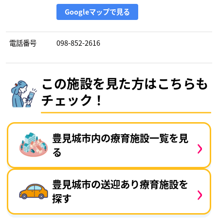
Googleマップで見る
電話番号
098-852-2616
この施設を見た方はこちらも
チェック！
›
豊見城市内の療育施設一覧を見
る
›
豊見城市の送迎あり療育施設を
探す