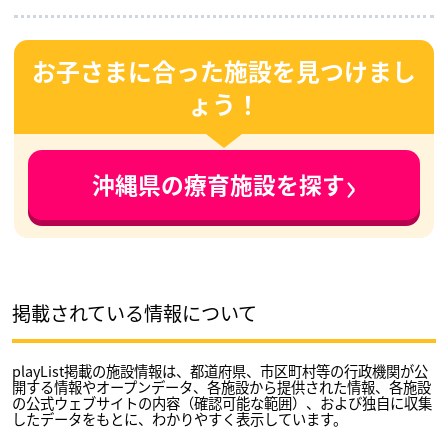
お子さまに合った施設を見つけまし
ょう！
›
沖縄県の療育施設を探す
掲載されている情報について
playList掲載の施設情報は、都道府県、市区町村等の行政機関が公
開する情報やオープンデータ、各施設から提供された情報、各施設
の公式ウェブサイトの内容（確認可能な範囲）、および独自に収集
したデータをもとに、わかりやすく表示しています。