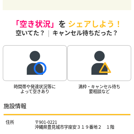
「空き状況」
を
シェアしよう！
空いてた？
|
キャンセル待ちだった？
時間帯や発達状況等に
満枠・キャンセル待ち
よって空きあり
要相談など
施設情報
住所
〒901-0221
沖縄県豊見城市字座安３１９番地２ １階