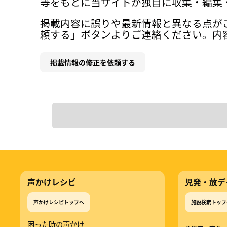
等をもとに当サイトが独自に収集・編集
掲載内容に誤りや最新情報と異なる点が
頼する」ボタンよりご連絡ください。内
掲載情報の修正を依頼する
声かけレシピ
児発・放デ
声かけレシピトップへ
施設検索トップ
困った時の声かけ