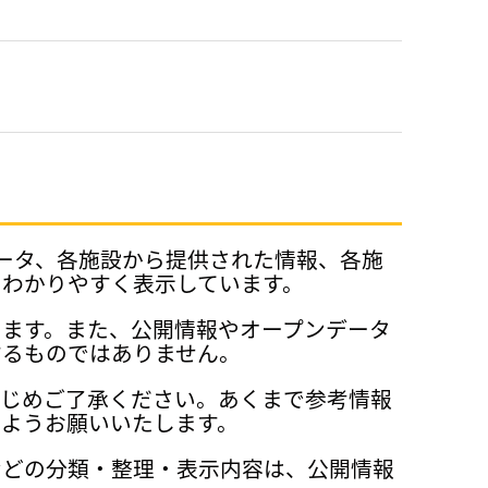
データ、各施設から提供された情報、各施
、わかりやすく表示しています。
ります。また、公開情報やオープンデータ
するものではありません。
かじめご了承ください。あくまで参考情報
ようお願いいたします。
などの分類・整理・表示内容は、公開情報