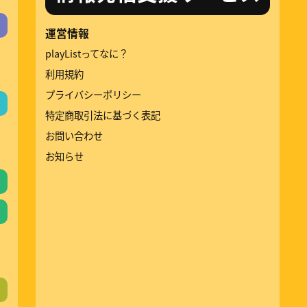
運営情報
playListってなに？
利用規約
プライバシーポリシー
特定商取引法に基づく表記
お問い合わせ
お知らせ