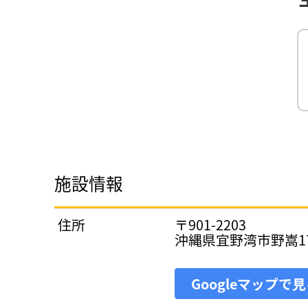
施設情報
住所
〒901-2203
沖縄県宜野湾市野嵩1丁
Googleマップで