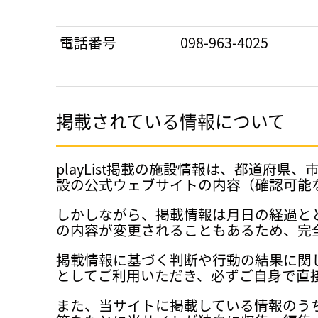
電話番号
098-963-4025
掲載されている情報について
playList掲載の施設情報は、都道
設の公式ウェブサイトの内容（確認可能
しかしながら、掲載情報は月日の経過と
の内容が変更されることもあるため、完
掲載情報に基づく判断や行動の結果に関
としてご利用いただき、必ずご自身で直
また、当サイトに掲載している情報のう