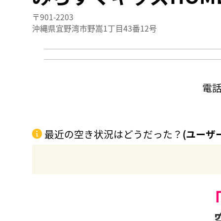
〒901-2203
沖縄県宜野湾市野嵩1丁目43番12号
電
最近の空き状況はどうだった？
(ユーザ