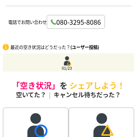
080-3295-8086
電話でお問い合わせ
最近の空き状況はどうだった？
(ユーザー投稿)
01/23
「空き状況」
を
シェアしよう！
空いてた？
|
キャンセル待ちだった？