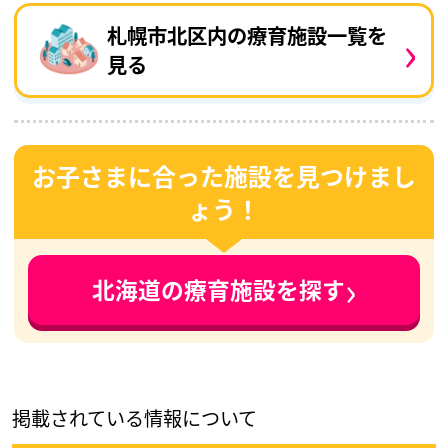
›
札幌市北区内の療育施設一覧を
見る
お子さまに合った施設を見つけまし
ょう！
›
北海道の療育施設を探す
掲載されている情報について