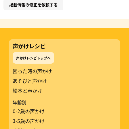
掲載情報の修正を依頼する
声かけレシピ
声かけレシピトップへ
困った時の声かけ
あそびと声かけ
絵本と声かけ
年齢別
0-2歳の声かけ
3-5歳の声かけ