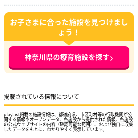
お子さまに合った施設を見つけまし
ょう！
›
神奈川県の療育施設を探す
掲載されている情報について
playList掲載の施設情報は、都道府県、市区町村等の行政機関が公
開する情報やオープンデータ、各施設から提供された情報、各施設
の公式ウェブサイトの内容（確認可能な範囲）、および独自に収集
したデータをもとに、わかりやすく表示しています。