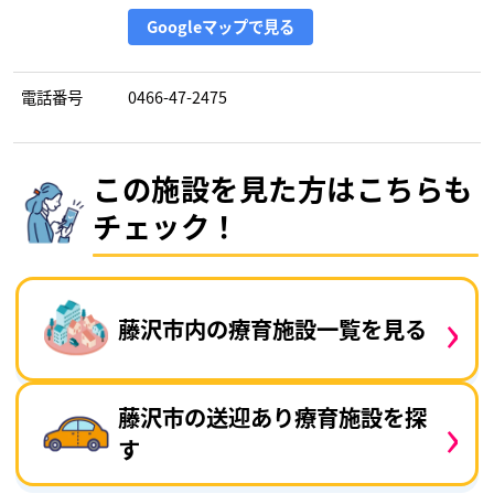
Googleマップで見る
電話番号
0466-47-2475
この施設を見た方はこちらも
チェック！
›
藤沢市内の療育施設一覧を見る
›
藤沢市の送迎あり療育施設を探
す