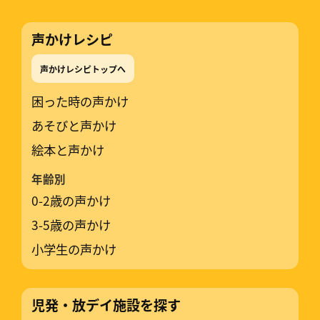
声かけレシピ
声かけレシピトップへ
困った時の声かけ
あそびと声かけ
絵本と声かけ
年齢別
0-2歳の声かけ
3-5歳の声かけ
小学生の声かけ
児発・放デイ施設を探す