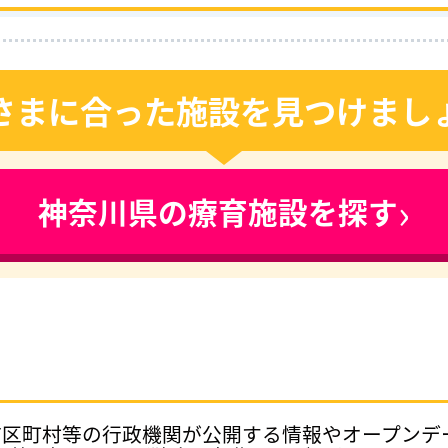
さまに合った施設を見つけまし
›
神奈川県の療育施設を探す
府県、市区町村等の行政機関が公開する情報やオープン