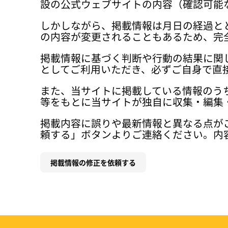
設の公式ウェブサイトの内容（確認可能
しかしながら、掲載情報は月日の経過と
の内容が変更されることもあるため、完
掲載情報に基づく判断や行動の結果に関
としてご利用いただき、必ずご自身で直
また、当サイトに掲載している情報のう
等をもとに当サイトが独自に収集・編集
掲載内容に誤りや最新情報と異なる点が
頼する」ボタンよりご連絡ください。内
掲載情報の修正を依頼する