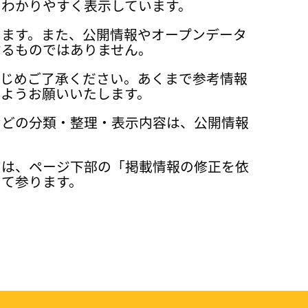
、わかりやすく表示しています。
ります。また、公開情報やオープンデータ
するものではありません。
かじめご了承ください。あくまで参考情報
ようお願いいたします。
などの分類・整理・表示内容は、公開情報
ては、ページ下部の「掲載情報の修正を依
って参ります。