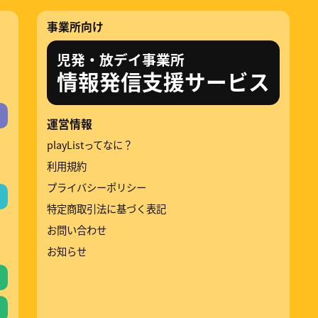
事業所向け
児発・放デイ事業所
情報発信支援サービス
運営情報
playListってなに？
利用規約
プライバシーポリシー
特定商取引法に基づく表記
お問い合わせ
お知らせ