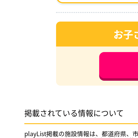
お子
掲載されている情報について
playList掲載の施設情報は、都道