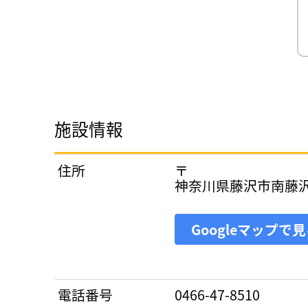
施設情報
住所
〒
神奈川県藤沢市南藤沢1
Googleマップで
電話番号
0466-47-8510