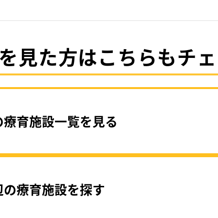
を見た方はこちらもチェ
の療育施設一覧を見る
辺の療育施設を探す