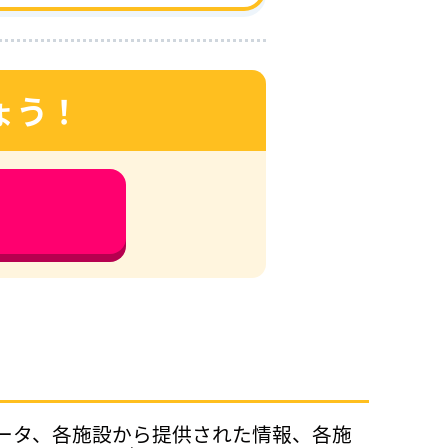
ょう！
データ、各施設から提供された情報、各施