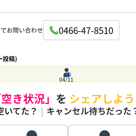
0466-47-8510
話でお問い合わせ
ー投稿)
04/11
「空き状況」
を
シェアしよう
空いてた？
|
キャンセル待ちだった