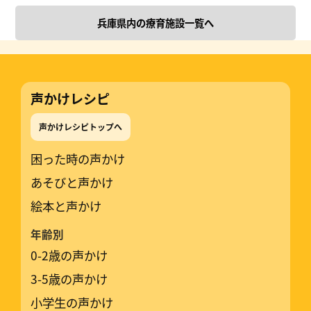
兵庫県内の療育施設一覧へ
声かけレシピ
声かけレシピトップへ
困った時の声かけ
あそびと声かけ
絵本と声かけ
年齢別
0-2歳の声かけ
3-5歳の声かけ
小学生の声かけ