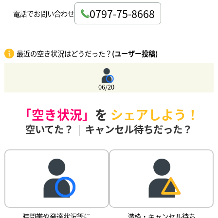
0797-75-8668
電話でお問い合わせ
最近の空き状況はどうだった？
(ユーザー投稿)
06/20
「空き状況」
を
シェアしよう！
空いてた？
|
キャンセル待ちだった？
時間帯や発達状況等に
満枠・キャンセル待ち