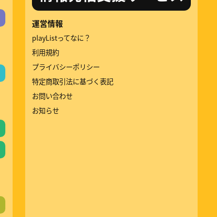
運営情報
playListってなに？
利用規約
プライバシーポリシー
特定商取引法に基づく表記
お問い合わせ
お知らせ