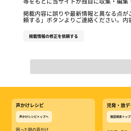
等をもとに当サイトが独自に収集・編集
掲載内容に誤りや最新情報と異なる点が
頼する」ボタンよりご連絡ください。内
掲載情報の修正を依頼する
声かけレシピ
児発・放デ
声かけレシピトップへ
施設検索トップ
困った時の声かけ