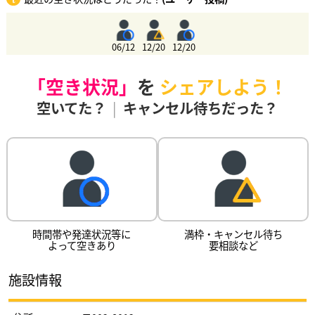
06/12
12/20
12/20
「空き状況」
を
シェアしよう！
空いてた？
|
キャンセル待ちだった？
時間帯や発達状況等に
満枠・キャンセル待ち
よって空きあり
要相談など
施設情報