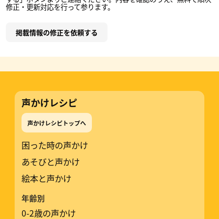
修正・更新対応を行って参ります。
掲載情報の修正を依頼する
声かけレシピ
声かけレシピトップへ
困った時の声かけ
あそびと声かけ
絵本と声かけ
年齢別
0-2歳の声かけ