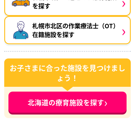
›
を探す
›
札幌市北区の作業療法士（OT）
在籍施設を探す
お子さまに合った施設を見つけまし
ょう！
›
北海道の療育施設を探す