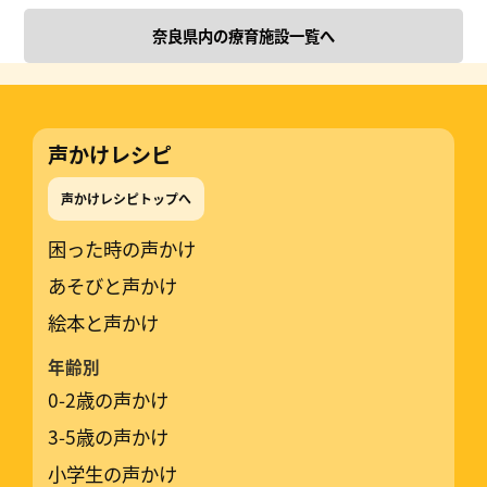
奈良県内の療育施設一覧へ
声かけレシピ
声かけレシピトップへ
困った時の声かけ
あそびと声かけ
絵本と声かけ
年齢別
0-2歳の声かけ
3-5歳の声かけ
小学生の声かけ