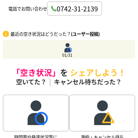
0742-31-2139
電話でお問い合わせ
最近の空き状況はどうだった？
(ユーザー投稿)
01/31
「空き状況」
を
シェアしよう！
空いてた？
|
キャンセル待ちだった？
時間帯や発達状況等に
満枠・キャンセル待ち