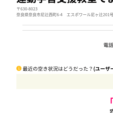
〒630-8023
奈良県奈良市尼辻西町6-4 エスポワール尼ヶ辻201
電
最近の空き状況はどうだった？
(ユーザ