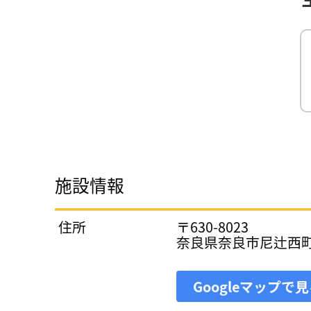
施設情報
住所
〒630-8023
奈良県奈良市尼辻西町
Googleマップで