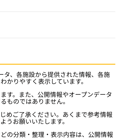
データ、各施設から提供された情報、各施
、わかりやすく表示しています。
ります。また、公開情報やオープンデータ
するものではありません。
かじめご了承ください。あくまで参考情報
ようお願いいたします。
などの分類・整理・表示内容は、公開情報