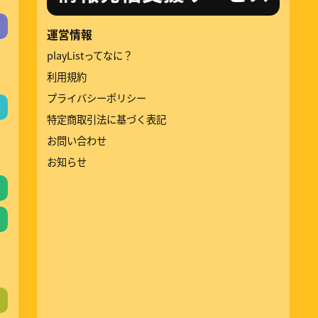
運営情報
playListってなに？
利用規約
プライバシーポリシー
特定商取引法に基づく表記
お問い合わせ
お知らせ