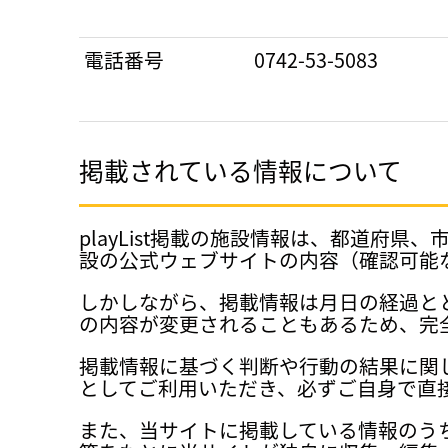
電話番号
0742-53-5083
掲載されている情報について
playList掲載の施設情報は、都道
設の公式ウェブサイトの内容（確認可能
しかしながら、掲載情報は月日の経過と
の内容が変更されることもあるため、完
掲載情報に基づく判断や行動の結果に関
としてご利用いただき、必ずご自身で直
また、当サイトに掲載している情報のう