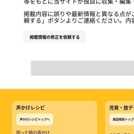
等をもとに当サイトが独自に収集・編集
掲載内容に誤りや最新情報と異なる点が
頼する」ボタンよりご連絡ください。内
掲載情報の修正を依頼する
声かけレシピ
児発・放デ
声かけレシピトップへ
施設検索トップ
困った時の声かけ