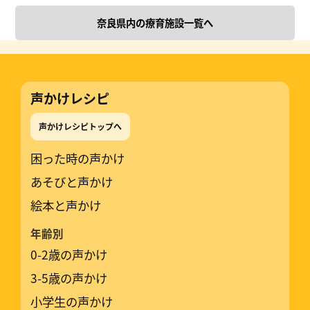
奈良県内の療育施設一覧へ
声かけレシピ
声かけレシピトップへ
困った時の声かけ
あそびと声かけ
絵本と声かけ
年齢別
0-2歳の声かけ
3-5歳の声かけ
小学生の声かけ