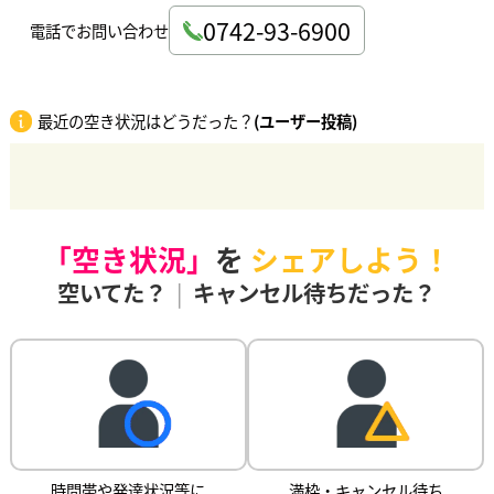
0742-93-6900
電話でお問い合わせ
最近の空き状況はどうだった？
(ユーザー投稿)
「空き状況」
を
シェアしよう！
空いてた？
|
キャンセル待ちだった？
時間帯や発達状況等に
満枠・キャンセル待ち