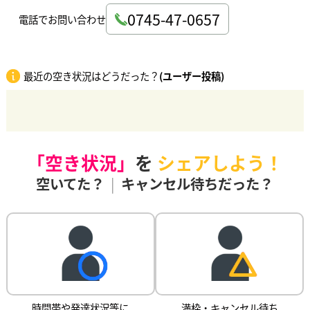
0745-47-0657
電話でお問い合わせ
最近の空き状況はどうだった？
(ユーザー投稿)
「空き状況」
を
シェアしよう！
空いてた？
|
キャンセル待ちだった？
時間帯や発達状況等に
満枠・キャンセル待ち