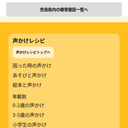
奈良県内の療育施設一覧へ
声かけレシピ
声かけレシピトップへ
困った時の声かけ
あそびと声かけ
絵本と声かけ
年齢別
0-2歳の声かけ
3-5歳の声かけ
小学生の声かけ