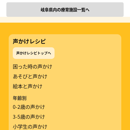
岐阜県内の療育施設一覧へ
声かけレシピ
声かけレシピトップへ
困った時の声かけ
あそびと声かけ
絵本と声かけ
年齢別
0-2歳の声かけ
3-5歳の声かけ
小学生の声かけ