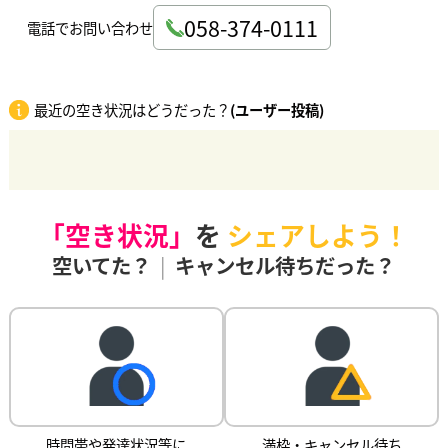
058-374-0111
電話でお問い合わせ
最近の空き状況はどうだった？
(ユーザー投稿)
「空き状況」
を
シェアしよう！
空いてた？
|
キャンセル待ちだった？
時間帯や発達状況等に
満枠・キャンセル待ち