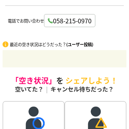
058-215-0970
電話でお問い合わせ
最近の空き状況はどうだった？
(ユーザー投稿)
「空き状況」
を
シェアしよう！
空いてた？
|
キャンセル待ちだった？