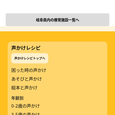
岐阜県内の療育施設一覧へ
声かけレシピ
声かけレシピトップへ
困った時の声かけ
あそびと声かけ
絵本と声かけ
年齢別
0-2歳の声かけ
3-5歳の声かけ