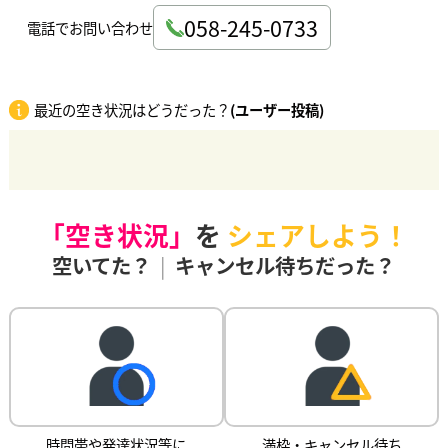
058-245-0733
電話でお問い合わせ
最近の空き状況はどうだった？
(ユーザー投稿)
「空き状況」
を
シェアしよう！
空いてた？
|
キャンセル待ちだった？
時間帯や発達状況等に
満枠・キャンセル待ち