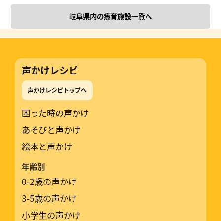
岐阜県内の療育施設一覧へ
声かけレシピ
声かけレシピトップへ
困った時の声かけ
あそびと声かけ
絵本と声かけ
年齢別
0-2歳の声かけ
3-5歳の声かけ
小学生の声かけ