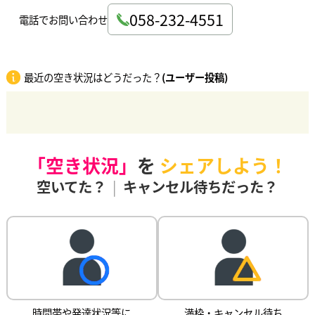
058-232-4551
電話でお問い合わせ
最近の空き状況はどうだった？
(ユーザー投稿)
「空き状況」
を
シェアしよう！
空いてた？
|
キャンセル待ちだった？
時間帯や発達状況等に
満枠・キャンセル待ち