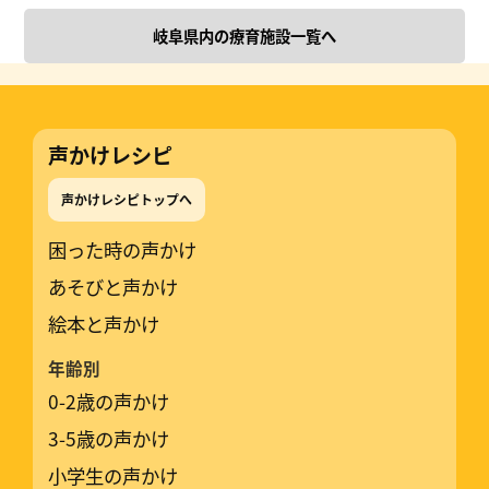
岐阜県内の療育施設一覧へ
声かけレシピ
声かけレシピトップへ
困った時の声かけ
あそびと声かけ
絵本と声かけ
年齢別
0-2歳の声かけ
3-5歳の声かけ
小学生の声かけ