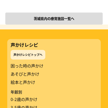
茨城県内の療育施設一覧へ
声かけレシピ
声かけレシピトップへ
困った時の声かけ
あそびと声かけ
絵本と声かけ
年齢別
0-2歳の声かけ
3-5歳の声かけ