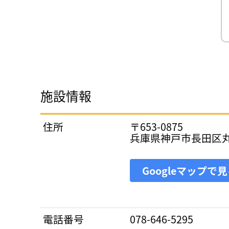
施設情報
住所
〒653-0875
兵庫県神戸市長田区丸
Googleマップで
電話番号
078-646-5295