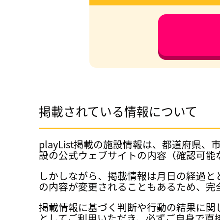
掲載されている情報について
playList掲載の施設情報は、都道
設の公式ウェブサイトの内容（確認可能
しかしながら、掲載情報は月日の経過と
の内容が変更されることもあるため、完
掲載情報に基づく判断や行動の結果に関
としてご利用いただき、必ずご自身で直