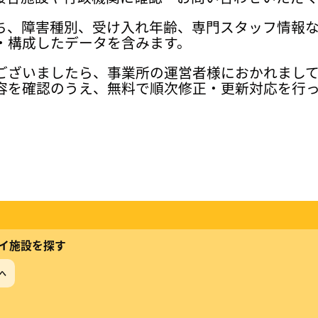
ち、障害種別、受け入れ年齢、専門スタッフ情報
・構成したデータを含みます。
ございましたら、事業所の運営者様におかれまし
容を確認のうえ、無料で順次修正・更新対応を行
イ施設を探す
へ