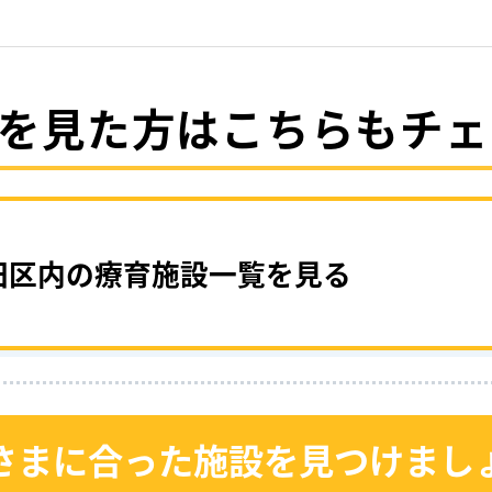
を見た方はこちらもチェ
田区内の療育施設一覧を見る
さまに合った施設を見つけまし