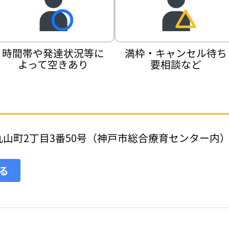
時間帯や発達状況等に
満枠・キャンセル待ち
よって空きあり
要相談など
山町2丁目3番50号（神戸市総合療育センター内
見る