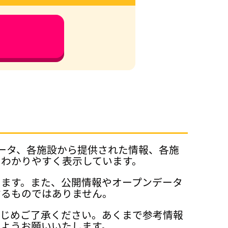
データ、各施設から提供された情報、各施
、わかりやすく表示しています。
ります。また、公開情報やオープンデータ
するものではありません。
かじめご了承ください。あくまで参考情報
ようお願いいたします。