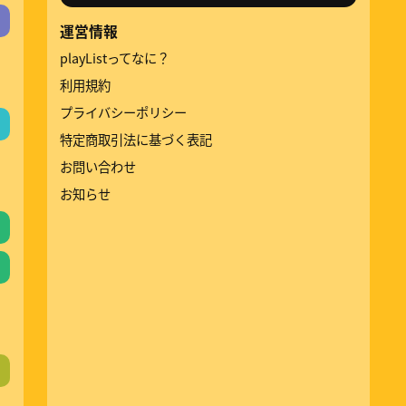
運営情報
playListってなに？
利用規約
プライバシーポリシー
特定商取引法に基づく表記
お問い合わせ
お知らせ