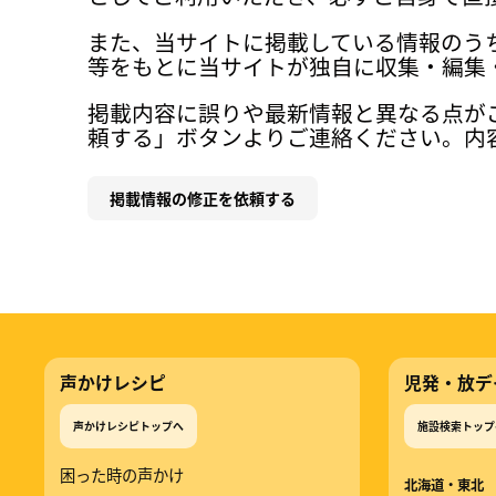
また、当サイトに掲載している情報のう
等をもとに当サイトが独自に収集・編集
掲載内容に誤りや最新情報と異なる点が
頼する」ボタンよりご連絡ください。内
掲載情報の修正を依頼する
声かけレシピ
児発・放デ
声かけレシピトップへ
施設検索トップ
困った時の声かけ
北海道・東北