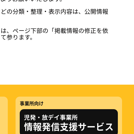
などの分類・整理・表示内容は、公開情報
ては、ページ下部の「掲載情報の修正を依
って参ります。
事業所向け
児発・放デイ事業所
情報発信支援サービス