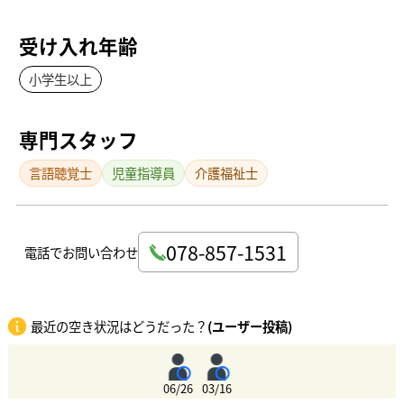
受け入れ年齢
小学生以上
専門スタッフ
言語聴覚士
児童指導員
介護福祉士
078-857-1531
電話でお問い合わせ
最近の空き状況はどうだった？
(ユーザー投稿)
06/26
03/16