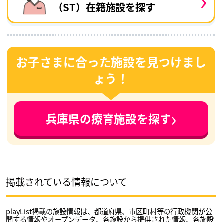
（ST）在籍施設を探す
お子さまに合った施設を見つけまし
ょう！
›
兵庫県の療育施設を探す
掲載されている情報について
playList掲載の施設情報は、都道府県、市区町村等の行政機関が公
開する情報やオープンデータ、各施設から提供された情報、各施設