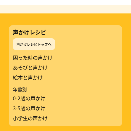
声かけレシピ
声かけレシピトップへ
困った時の声かけ
あそびと声かけ
絵本と声かけ
年齢別
0-2歳の声かけ
3-5歳の声かけ
小学生の声かけ