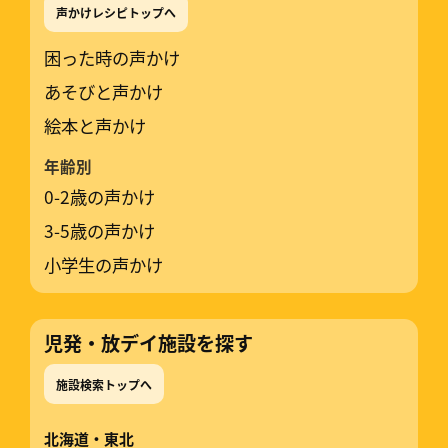
声かけレシピトップへ
困った時の声かけ
あそびと声かけ
絵本と声かけ
年齢別
0-2歳の声かけ
3-5歳の声かけ
小学生の声かけ
児発・放デイ施設を探す
施設検索トップへ
北海道・東北