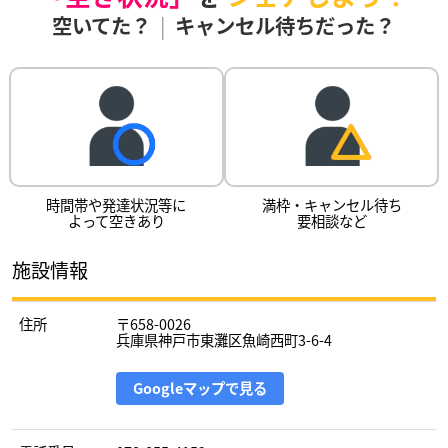
空いてた？
|
キャンセル待ちだった？
時間帯や発達状況等に
満枠・キャンセル待ち
よって空きあり
要相談など
施設情報
住所
〒658-0026
兵庫県神戸市東灘区魚崎西町3-6-4
Googleマップで見る