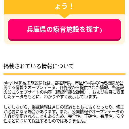
ょう！
›
兵庫県の療育施設を探す
掲載されている情報について
playList掲載の施設情報は、都道府県、市区町村等の行政機関が公
開する情報やオープンデータ、各施設から提供された情報、各施設
の公式ウェブサイトの内容（確認可能な範囲）、および独自に収集
したデータをもとに、わかりやすく表示しています。
しかしながら、掲載情報は月日の経過とともに古くなったり、修正
が必要になる場合があります。また、公開情報やオープンデータの
内容が変更されることもあるため、完全性、正確性、有用性、安全
性などについて保証するものではありません。